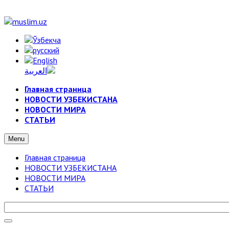
Главная страница
НОВОСТИ УЗБЕКИСТАНА
НОВОСТИ МИРА
СТАТЬИ
Menu
Главная страница
НОВОСТИ УЗБЕКИСТАНА
НОВОСТИ МИРА
СТАТЬИ