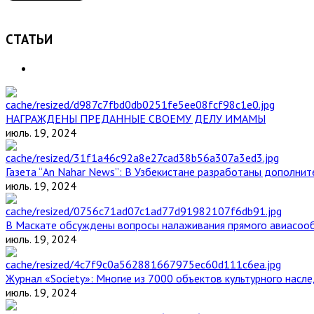
СТАТЬИ
НАГРАЖДЕНЫ ПРЕДАННЫЕ СВОЕМУ ДЕЛУ ИМАМЫ
июль. 19, 2024
Газета “An Nahar News”: В Узбекистане разработаны дополни
июль. 19, 2024
В Маскате обсуждены вопросы налаживания прямого авиасоо
июль. 19, 2024
Журнал «Society»: Многие из 7000 объектов культурного нас
июль. 19, 2024