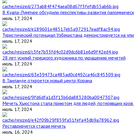
В Куала-Лумпуре обсудили перспективы развития паломническ
июль. 17, 2024
Туристический потенциал Узбекистана демонстрируется на ул
июль. 17, 2024
28 лет усилий турецкого художника по украшению мечетей
июль. 17, 2024
В Таиланде откроется новый центр Корана
июль. 17, 2024
Мечеть Хьюстона стала приютом для людей, потерявших кров 
июль. 17, 2024
Реставрируется старая мечеть
июль. 16, 2024