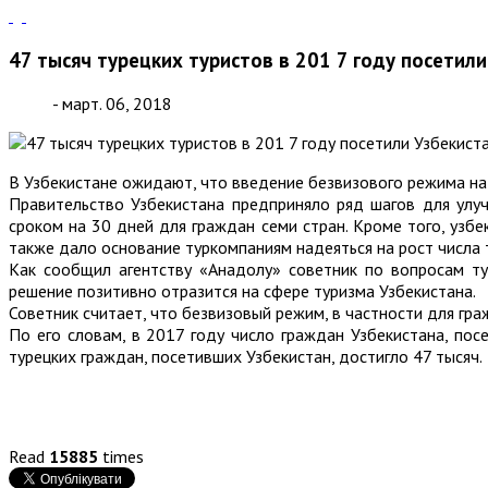
47 тысяч турецких туристов в 201 7 году посетил
- март. 06, 2018
В Узбекистане ожидают, что введение безвизового режима на 3
Правительство Узбекистана предприняло ряд шагов для улуч
сроком на 30 дней для граждан семи стран. Кроме того, узб
также дало основание туркомпаниям надеяться на рост числа 
Как сообщил агентству «Анадолу» советник по вопросам ту
решение позитивно отразится на сфере туризма Узбекистана.
Советник считает, что безвизовый режим, в частности для гр
По его словам, в 2017 году число граждан Узбекистана, по
турецких граждан, посетивших Узбекистан, достигло 47 тысяч.
Read
15885
times