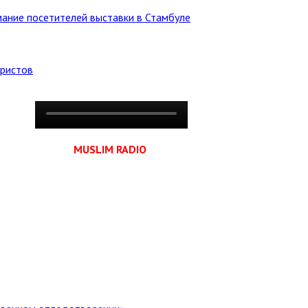
ание посетителей выставки в Стамбуле
уристов
MUSLIM RADIO