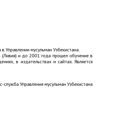
 Управлении мусульман Узбекистана.
 (Ливия) и до 2001 года прошел обучение в
ениях, в издательствах и сайтах. Является
с-служба Управления мусульман Узбекистана