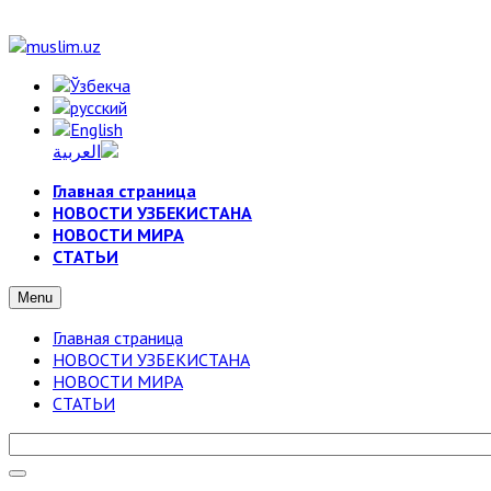
Главная страница
НОВОСТИ УЗБЕКИСТАНА
НОВОСТИ МИРА
СТАТЬИ
Menu
Главная страница
НОВОСТИ УЗБЕКИСТАНА
НОВОСТИ МИРА
СТАТЬИ