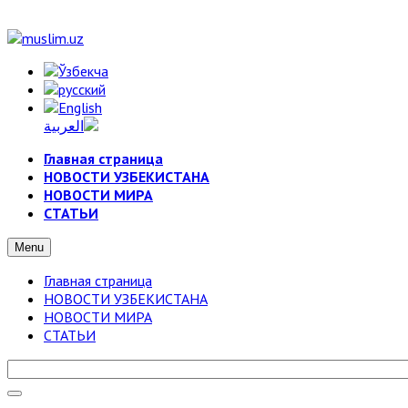
Главная страница
НОВОСТИ УЗБЕКИСТАНА
НОВОСТИ МИРА
СТАТЬИ
Menu
Главная страница
НОВОСТИ УЗБЕКИСТАНА
НОВОСТИ МИРА
СТАТЬИ