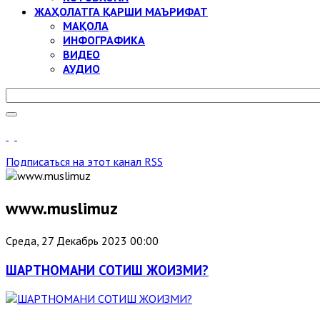
ЖАҲОЛАТГА ҚАРШИ МАЪРИФАТ
МАҚОЛА
ИНФОГРАФИКА
ВИДЕО
АУДИО
Подписаться на этот канал RSS
www.muslimuz
Среда, 27 Декабрь 2023 00:00
ШАРТНОМАНИ СОТИШ ЖОИЗМИ?