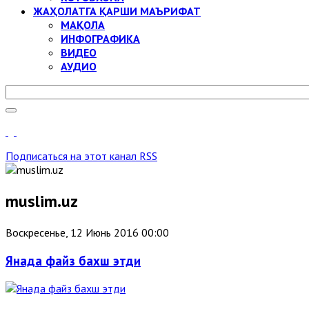
ЖАҲОЛАТГА ҚАРШИ МАЪРИФАТ
МАҚОЛА
ИНФОГРАФИКА
ВИДЕО
АУДИО
Подписаться на этот канал RSS
muslim.uz
Воскресенье, 12 Июнь 2016 00:00
Янада файз бахш этди