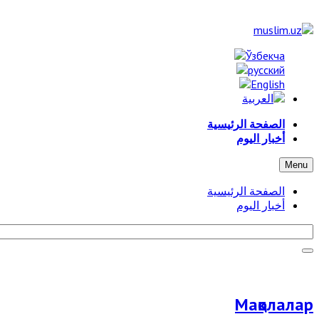
الصفحة الرئيسية
أخبار اليوم
Menu
الصفحة الرئيسية
أخبار اليوم
Мақолалар