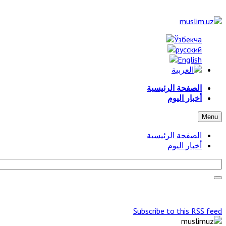
الصفحة الرئيسية
أخبار اليوم
Menu
الصفحة الرئيسية
أخبار اليوم
Subscribe to this RSS feed