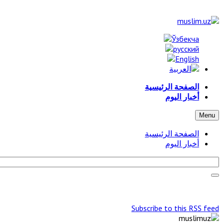
الصفحة الرئيسية
أخبار اليوم
Menu
الصفحة الرئيسية
أخبار اليوم
Subscribe to this RSS feed