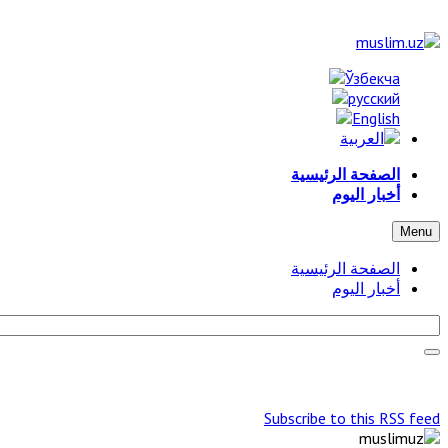
الصفحة الرئيسية
أخبار اليوم
Menu
الصفحة الرئيسية
أخبار اليوم
Subscribe to this RSS feed