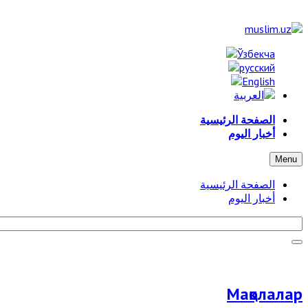
الصفحة الرئيسية
أخبار اليوم
Menu
الصفحة الرئيسية
أخبار اليوم
Мақолалар