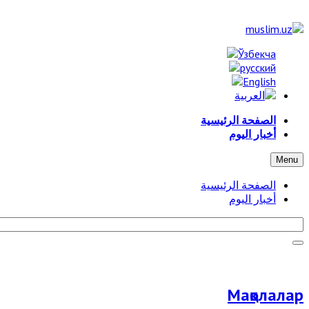
الصفحة الرئيسية
أخبار اليوم
Menu
الصفحة الرئيسية
أخبار اليوم
Мақолалар