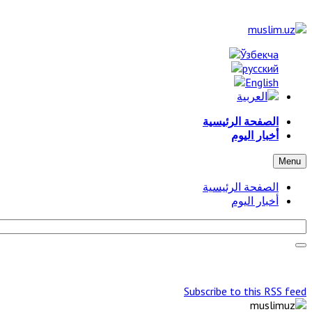
الصفحة الرئيسية
أخبار اليوم
Menu
الصفحة الرئيسية
أخبار اليوم
Subscribe to this RSS feed