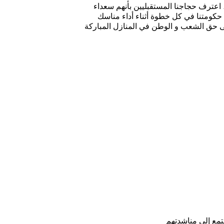
، اعترف حجاجنا المستقبليين بأنهم سعداء
 حكومتنا في كل خطوة أثناء أداء مناسك
على حق الشعب و الوطن في المنازل المباركة