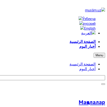
الصفحة الرئيسية
أخبار اليوم
Menu
الصفحة الرئيسية
أخبار اليوم
Мақолалар