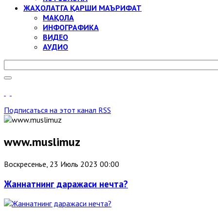
ЖАҲОЛАТГА ҚАРШИ МАЪРИФАТ
МАҚОЛА
ИНФОГРАФИКА
ВИДЕО
АУДИО
Подписаться на этот канал RSS
www.muslimuz
Воскресенье, 23 Июль 2023 00:00
Жаннатнинг даражаси нечта?