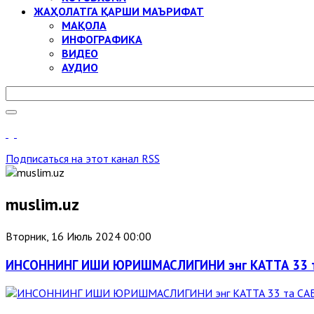
ЖАҲОЛАТГА ҚАРШИ МАЪРИФАТ
МАҚОЛА
ИНФОГРАФИКА
ВИДЕО
АУДИО
Подписаться на этот канал RSS
muslim.uz
Вторник, 16 Июль 2024 00:00
ИНСОННИНГ ИШИ ЮРИШМАСЛИГИНИ энг КАТТА 33 