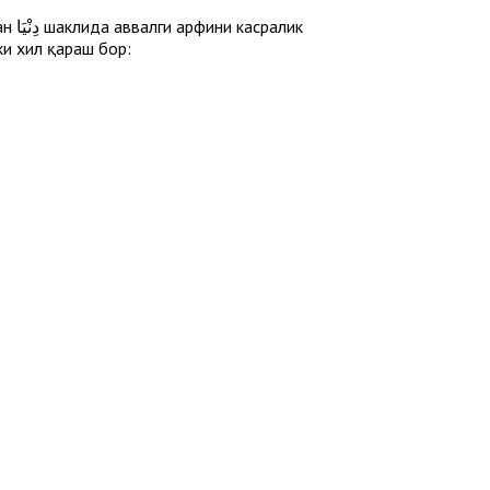
ки хил қараш бор: