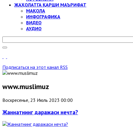
ЖАҲОЛАТГА ҚАРШИ МАЪРИФАТ
МАҚОЛА
ИНФОГРАФИКА
ВИДЕО
АУДИО
Подписаться на этот канал RSS
www.muslimuz
Воскресенье, 23 Июль 2023 00:00
Жаннатнинг даражаси нечта?