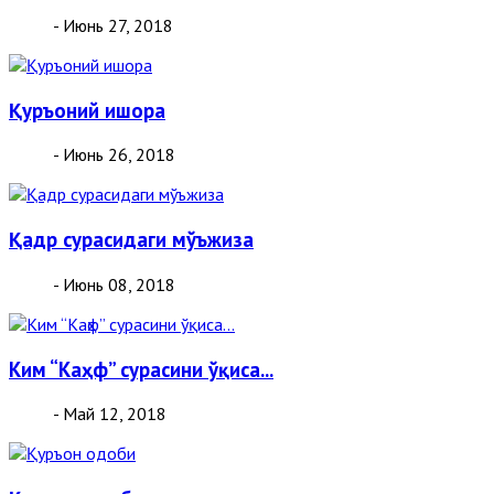
- Июнь 27, 2018
Қуръоний ишора
- Июнь 26, 2018
Қадр сурасидаги мўъжиза
- Июнь 08, 2018
Ким “Каҳф” сурасини ўқиса...
- Май 12, 2018