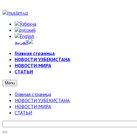
Главная страница
НОВОСТИ УЗБЕКИСТАНА
НОВОСТИ МИРА
СТАТЬИ
Menu
Главная страница
НОВОСТИ УЗБЕКИСТАНА
НОВОСТИ МИРА
СТАТЬИ