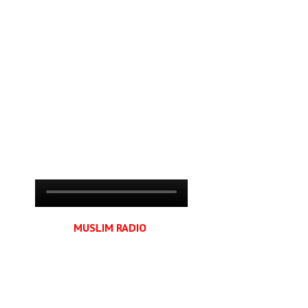
MUSLIM RADIO