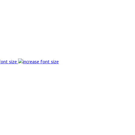
font size