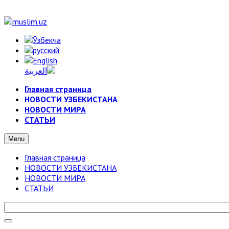
Главная страница
НОВОСТИ УЗБЕКИСТАНА
НОВОСТИ МИРА
СТАТЬИ
Menu
Главная страница
НОВОСТИ УЗБЕКИСТАНА
НОВОСТИ МИРА
СТАТЬИ