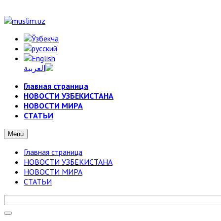
Главная страница
НОВОСТИ УЗБЕКИСТАНА
НОВОСТИ МИРА
СТАТЬИ
Menu
Главная страница
НОВОСТИ УЗБЕКИСТАНА
НОВОСТИ МИРА
СТАТЬИ