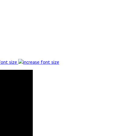
font size