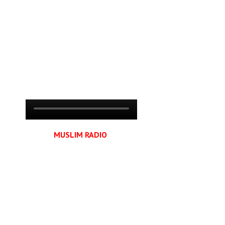
MUSLIM RADIO