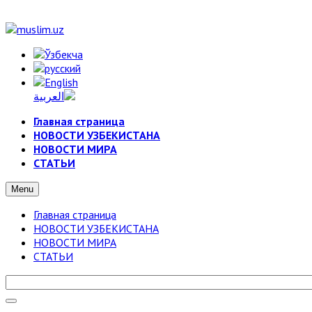
Главная страница
НОВОСТИ УЗБЕКИСТАНА
НОВОСТИ МИРА
СТАТЬИ
Menu
Главная страница
НОВОСТИ УЗБЕКИСТАНА
НОВОСТИ МИРА
СТАТЬИ