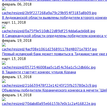
февраль. 06, 2018
В Андижанской области выявлены победители второго конкурс
март. 11, 2018
В Самаркандской области определены победители конкурса ч
февраль. 19, 2018
Первый исламский банк может появиться в Таджикистане уже 
март. 13, 2018
В Ташкенте стартует конкурс чтецов Корана
февраль. 13, 2018
Объявлены победители Коранического конкурса в мечети “Ше
февраль. 14, 2018