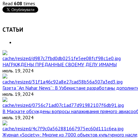
Read
608
times
СТАТЬИ
НАГРАЖДЕНЫ ПРЕДАННЫЕ СВОЕМУ ДЕЛУ ИМАМЫ
июль. 19, 2024
Газета “An Nahar News”: В Узбекистане разработаны дополни
июль. 19, 2024
В Маскате обсуждены вопросы налаживания прямого авиасоо
июль. 19, 2024
Журнал «Society»: Многие из 7000 объектов культурного нас