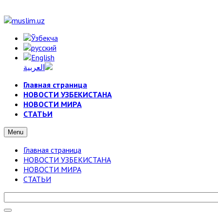
Главная страница
НОВОСТИ УЗБЕКИСТАНА
НОВОСТИ МИРА
СТАТЬИ
Menu
Главная страница
НОВОСТИ УЗБЕКИСТАНА
НОВОСТИ МИРА
СТАТЬИ