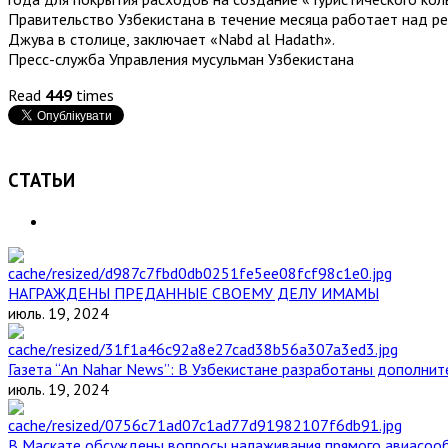
Правительство Узбекистана в течение месяца работает над р
Джува в столице, заключает «Nabd al Hadath».
Пресс-служба Управления мусульман Узбекистана
Read
449
times
СТАТЬИ
НАГРАЖДЕНЫ ПРЕДАННЫЕ СВОЕМУ ДЕЛУ ИМАМЫ
июль. 19, 2024
Газета “An Nahar News”: В Узбекистане разработаны дополни
июль. 19, 2024
В Маскате обсуждены вопросы налаживания прямого авиасоо