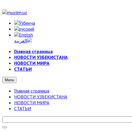
Главная страница
НОВОСТИ УЗБЕКИСТАНА
НОВОСТИ МИРА
СТАТЬИ
Menu
Главная страница
НОВОСТИ УЗБЕКИСТАНА
НОВОСТИ МИРА
СТАТЬИ