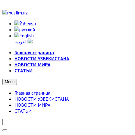
Главная страница
НОВОСТИ УЗБЕКИСТАНА
НОВОСТИ МИРА
СТАТЬИ
Menu
Главная страница
НОВОСТИ УЗБЕКИСТАНА
НОВОСТИ МИРА
СТАТЬИ