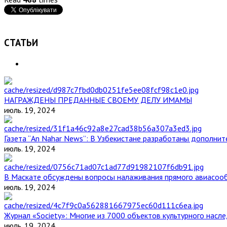
СТАТЬИ
НАГРАЖДЕНЫ ПРЕДАННЫЕ СВОЕМУ ДЕЛУ ИМАМЫ
июль. 19, 2024
Газета “An Nahar News”: В Узбекистане разработаны дополни
июль. 19, 2024
В Маскате обсуждены вопросы налаживания прямого авиасоо
июль. 19, 2024
Журнал «Society»: Многие из 7000 объектов культурного нас
июль. 19, 2024