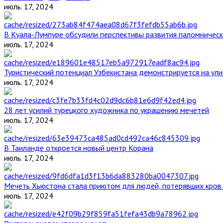
июль. 17, 2024
В Куала-Лумпуре обсудили перспективы развития паломническ
июль. 17, 2024
Туристический потенциал Узбекистана демонстрируется на ул
июль. 17, 2024
28 лет усилий турецкого художника по украшению мечетей
июль. 17, 2024
В Таиланде откроется новый центр Корана
июль. 17, 2024
Мечеть Хьюстона стала приютом для людей, потерявших кров 
июль. 17, 2024