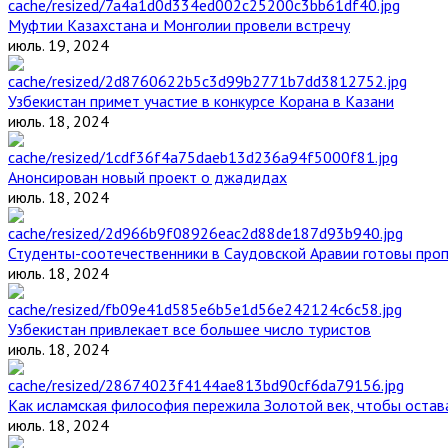
Муфтии Казахстана и Монголии провели встречу
июль. 19, 2024
Узбекистан примет участие в конкурсе Корана в Казани
июль. 18, 2024
Анонсирован новый проект о джадидах
июль. 18, 2024
Студенты-соотечественники в Саудовской Аравии готовы проп
июль. 18, 2024
Узбекистан привлекает все большее число туристов
июль. 18, 2024
Как исламская философия пережила Золотой век, чтобы остава
июль. 18, 2024