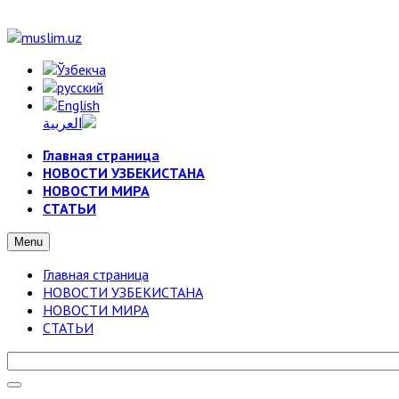
Главная страница
НОВОСТИ УЗБЕКИСТАНА
НОВОСТИ МИРА
СТАТЬИ
Menu
Главная страница
НОВОСТИ УЗБЕКИСТАНА
НОВОСТИ МИРА
СТАТЬИ