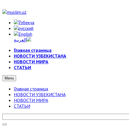
Главная страница
НОВОСТИ УЗБЕКИСТАНА
НОВОСТИ МИРА
СТАТЬИ
Menu
Главная страница
НОВОСТИ УЗБЕКИСТАНА
НОВОСТИ МИРА
СТАТЬИ