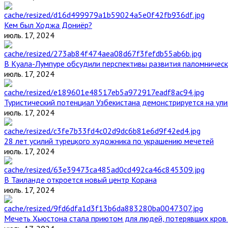
Кем был Ходжа Дониёр?
июль. 17, 2024
В Куала-Лумпуре обсудили перспективы развития паломническ
июль. 17, 2024
Туристический потенциал Узбекистана демонстрируется на ул
июль. 17, 2024
28 лет усилий турецкого художника по украшению мечетей
июль. 17, 2024
В Таиланде откроется новый центр Корана
июль. 17, 2024
Мечеть Хьюстона стала приютом для людей, потерявших кров 