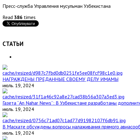
Пресс-служба Управления мусульман Узбекистана
Read
386
times
СТАТЬИ
НАГРАЖДЕНЫ ПРЕДАННЫЕ СВОЕМУ ДЕЛУ ИМАМЫ
июль. 19, 2024
Газета “An Nahar News”: В Узбекистане разработаны дополни
июль. 19, 2024
В Маскате обсуждены вопросы налаживания прямого авиасоо
июль. 19, 2024