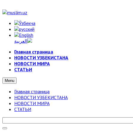
Главная страница
НОВОСТИ УЗБЕКИСТАНА
НОВОСТИ МИРА
СТАТЬИ
Menu
Главная страница
НОВОСТИ УЗБЕКИСТАНА
НОВОСТИ МИРА
СТАТЬИ