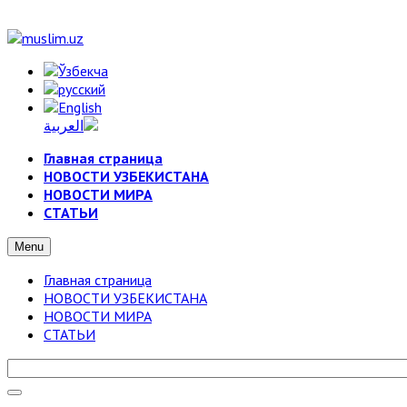
Главная страница
НОВОСТИ УЗБЕКИСТАНА
НОВОСТИ МИРА
СТАТЬИ
Menu
Главная страница
НОВОСТИ УЗБЕКИСТАНА
НОВОСТИ МИРА
СТАТЬИ