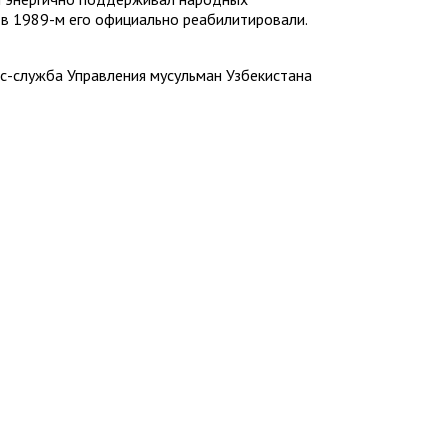
 в 1989-м его официально реабилитировали.
с-служба Управления мусульман Узбекистана