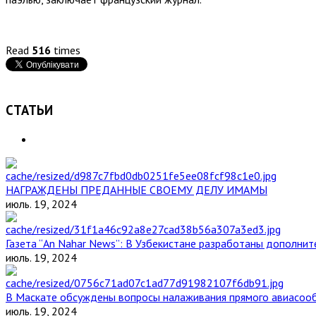
Read
516
times
СТАТЬИ
НАГРАЖДЕНЫ ПРЕДАННЫЕ СВОЕМУ ДЕЛУ ИМАМЫ
июль. 19, 2024
Газета “An Nahar News”: В Узбекистане разработаны дополни
июль. 19, 2024
В Маскате обсуждены вопросы налаживания прямого авиасоо
июль. 19, 2024