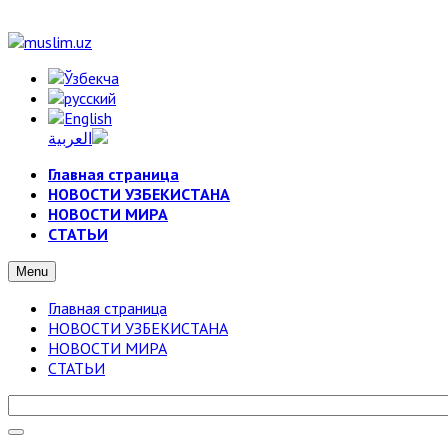
Главная страница
НОВОСТИ УЗБЕКИСТАНА
НОВОСТИ МИРА
СТАТЬИ
Menu
Главная страница
НОВОСТИ УЗБЕКИСТАНА
НОВОСТИ МИРА
СТАТЬИ