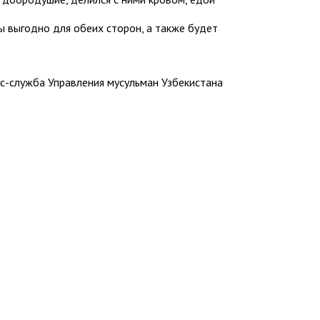
ы выгодно для обеих сторон, а также будет
с-служба Управления мусульман Узбекистана