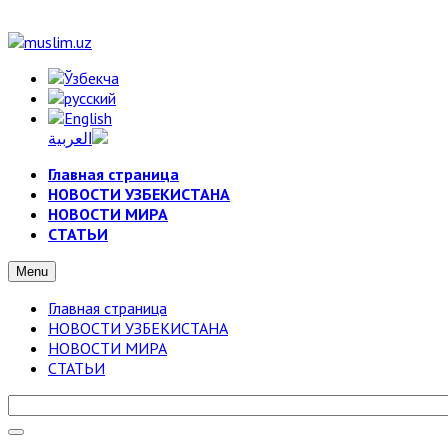
Главная страница
НОВОСТИ УЗБЕКИСТАНА
НОВОСТИ МИРА
СТАТЬИ
Menu
Главная страница
НОВОСТИ УЗБЕКИСТАНА
НОВОСТИ МИРА
СТАТЬИ