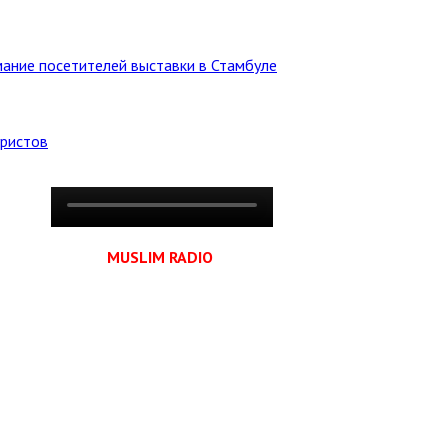
ание посетителей выставки в Стамбуле
уристов
MUSLIM RADIO