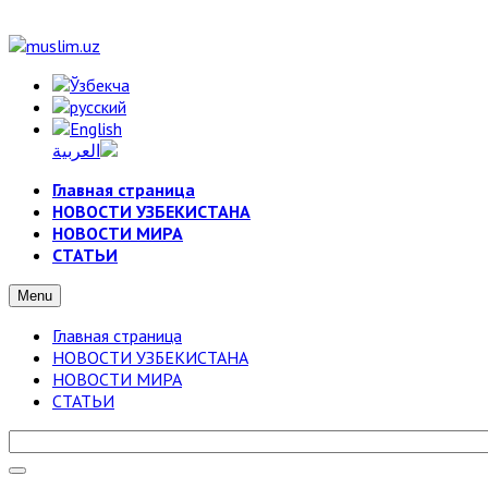
Главная страница
НОВОСТИ УЗБЕКИСТАНА
НОВОСТИ МИРА
СТАТЬИ
Menu
Главная страница
НОВОСТИ УЗБЕКИСТАНА
НОВОСТИ МИРА
СТАТЬИ