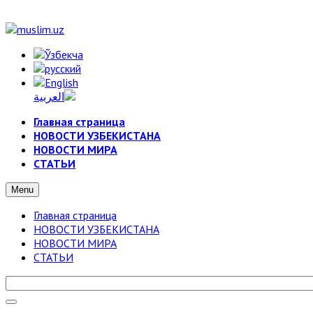
Главная страница
НОВОСТИ УЗБЕКИСТАНА
НОВОСТИ МИРА
СТАТЬИ
Menu
Главная страница
НОВОСТИ УЗБЕКИСТАНА
НОВОСТИ МИРА
СТАТЬИ