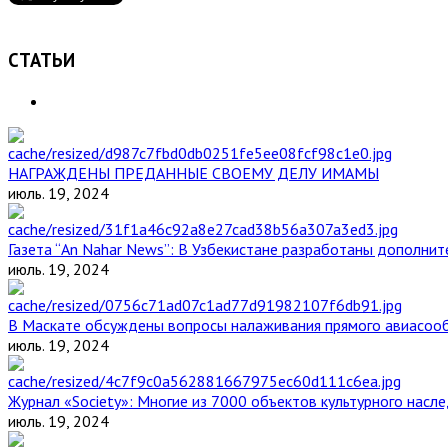
СТАТЬИ
НАГРАЖДЕНЫ ПРЕДАННЫЕ СВОЕМУ ДЕЛУ ИМАМЫ
июль. 19, 2024
Газета “An Nahar News”: В Узбекистане разработаны дополни
июль. 19, 2024
В Маскате обсуждены вопросы налаживания прямого авиасоо
июль. 19, 2024
Журнал «Society»: Многие из 7000 объектов культурного нас
июль. 19, 2024