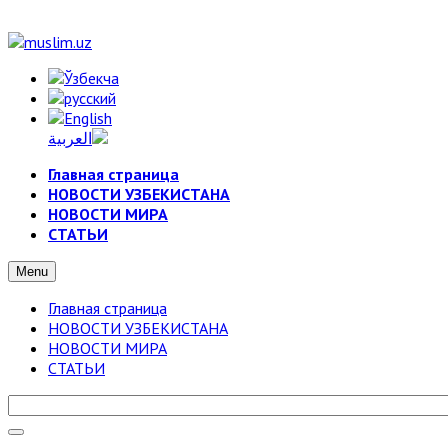
Главная страница
НОВОСТИ УЗБЕКИСТАНА
НОВОСТИ МИРА
СТАТЬИ
Menu
Главная страница
НОВОСТИ УЗБЕКИСТАНА
НОВОСТИ МИРА
СТАТЬИ