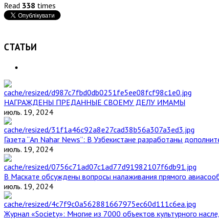
Read
338
times
СТАТЬИ
НАГРАЖДЕНЫ ПРЕДАННЫЕ СВОЕМУ ДЕЛУ ИМАМЫ
июль. 19, 2024
Газета “An Nahar News”: В Узбекистане разработаны дополни
июль. 19, 2024
В Маскате обсуждены вопросы налаживания прямого авиасоо
июль. 19, 2024
Журнал «Society»: Многие из 7000 объектов культурного нас