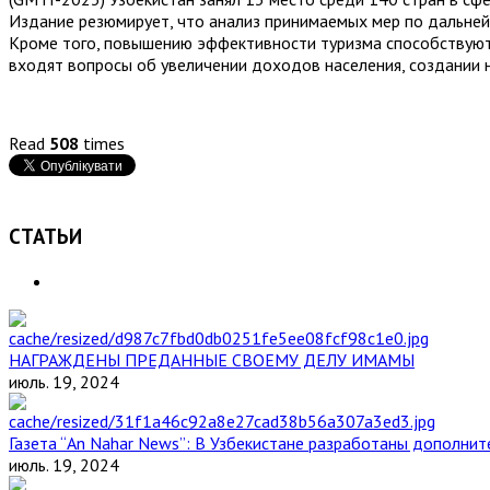
Издание резюмирует, что анализ принимаемых мер по дальней
Кроме того, повышению эффективности туризма способствуют 
входят вопросы об увеличении доходов населения, создании н
Read
508
times
СТАТЬИ
НАГРАЖДЕНЫ ПРЕДАННЫЕ СВОЕМУ ДЕЛУ ИМАМЫ
июль. 19, 2024
Газета “An Nahar News”: В Узбекистане разработаны дополни
июль. 19, 2024