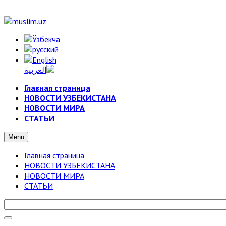
Главная страница
НОВОСТИ УЗБЕКИСТАНА
НОВОСТИ МИРА
СТАТЬИ
Menu
Главная страница
НОВОСТИ УЗБЕКИСТАНА
НОВОСТИ МИРА
СТАТЬИ