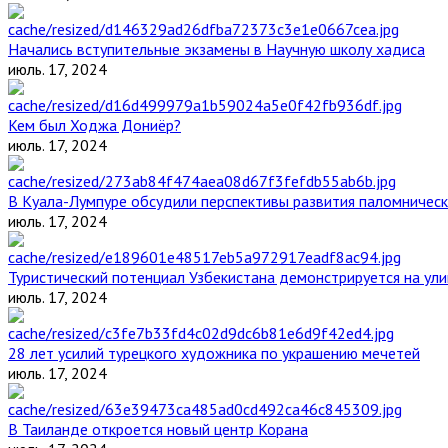
Начались вступительные экзамены в Научную школу хадиса
июль. 17, 2024
Кем был Ходжа Дониёр?
июль. 17, 2024
В Куала-Лумпуре обсудили перспективы развития паломническ
июль. 17, 2024
Туристический потенциал Узбекистана демонстрируется на ул
июль. 17, 2024
28 лет усилий турецкого художника по украшению мечетей
июль. 17, 2024
В Таиланде откроется новый центр Корана