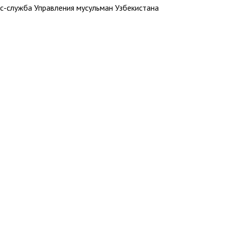
с-служба Управления мусульман Узбекистана