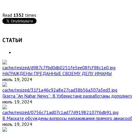
Read
1352
times
СТАТЬИ
НАГРАЖДЕНЫ ПРЕДАННЫЕ СВОЕМУ ДЕЛУ ИМАМЫ
июль. 19, 2024
Газета “An Nahar News”: В Узбекистане разработаны дополни
июль. 19, 2024
В Маскате обсуждены вопросы налаживания прямого авиасоо
июль. 19, 2024