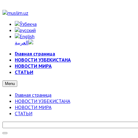
Главная страница
НОВОСТИ УЗБЕКИСТАНА
НОВОСТИ МИРА
СТАТЬИ
Menu
Главная страница
НОВОСТИ УЗБЕКИСТАНА
НОВОСТИ МИРА
СТАТЬИ