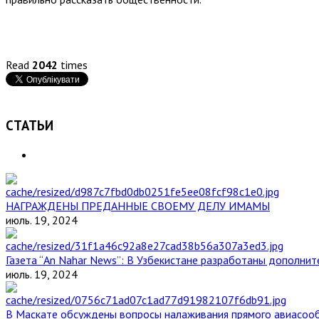
Read
2042
times
СТАТЬИ
НАГРАЖДЕНЫ ПРЕДАННЫЕ СВОЕМУ ДЕЛУ ИМАМЫ
июль. 19, 2024
Газета “An Nahar News”: В Узбекистане разработаны дополни
июль. 19, 2024
В Маскате обсуждены вопросы налаживания прямого авиасоо