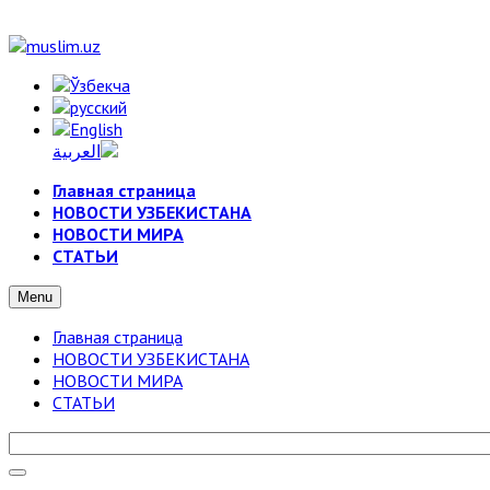
Главная страница
НОВОСТИ УЗБЕКИСТАНА
НОВОСТИ МИРА
СТАТЬИ
Menu
Главная страница
НОВОСТИ УЗБЕКИСТАНА
НОВОСТИ МИРА
СТАТЬИ