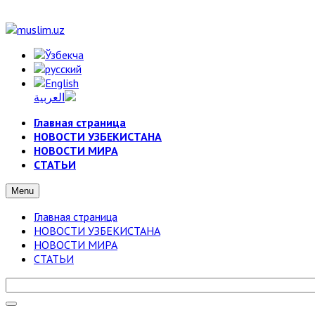
Главная страница
НОВОСТИ УЗБЕКИСТАНА
НОВОСТИ МИРА
СТАТЬИ
Menu
Главная страница
НОВОСТИ УЗБЕКИСТАНА
НОВОСТИ МИРА
СТАТЬИ