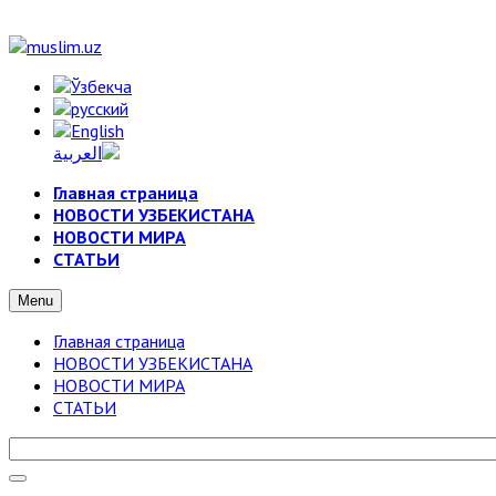
Главная страница
НОВОСТИ УЗБЕКИСТАНА
НОВОСТИ МИРА
СТАТЬИ
Menu
Главная страница
НОВОСТИ УЗБЕКИСТАНА
НОВОСТИ МИРА
СТАТЬИ