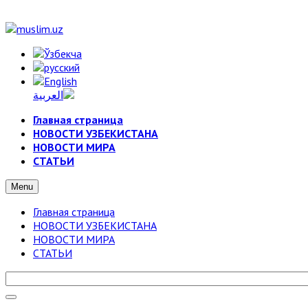
Главная страница
НОВОСТИ УЗБЕКИСТАНА
НОВОСТИ МИРА
СТАТЬИ
Menu
Главная страница
НОВОСТИ УЗБЕКИСТАНА
НОВОСТИ МИРА
СТАТЬИ