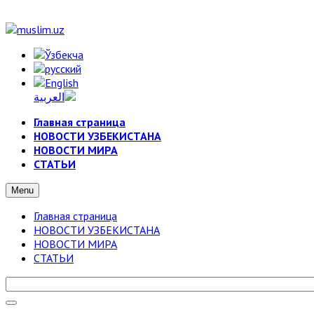
Главная страница
НОВОСТИ УЗБЕКИСТАНА
НОВОСТИ МИРА
СТАТЬИ
Menu
Главная страница
НОВОСТИ УЗБЕКИСТАНА
НОВОСТИ МИРА
СТАТЬИ