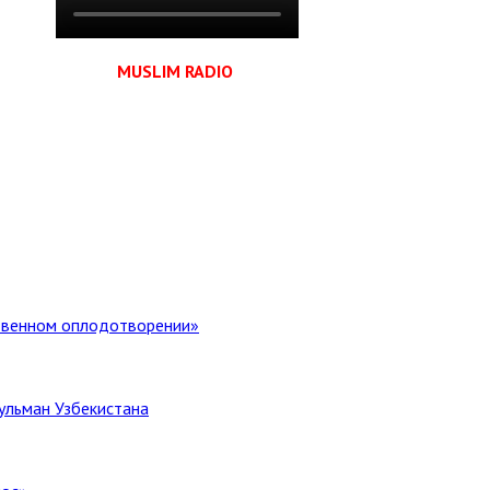
MUSLIM RADIO
ственном оплодотворении»
ульман Узбекистана