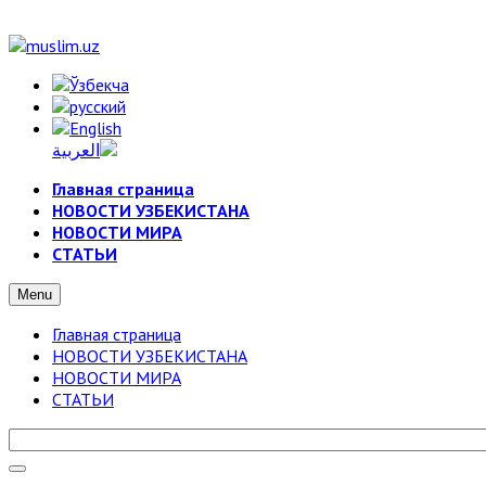
Главная страница
НОВОСТИ УЗБЕКИСТАНА
НОВОСТИ МИРА
СТАТЬИ
Menu
Главная страница
НОВОСТИ УЗБЕКИСТАНА
НОВОСТИ МИРА
СТАТЬИ