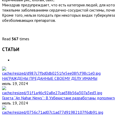
Минздрав предупреждает, что есть категория людей, для кот
тяжелыми заболеваниями сердечно-сосудистой системы, почек
Кроме того, нельзя голодать при некоторых видах туберкулез
обезболивающих препаратов.
Read
567
times
СТАТЬИ
НАГРАЖДЕНЫ ПРЕДАННЫЕ СВОЕМУ ДЕЛУ ИМАМЫ
июль. 19, 2024
Газета “An Nahar News”: В Узбекистане разработаны дополни
июль. 19, 2024