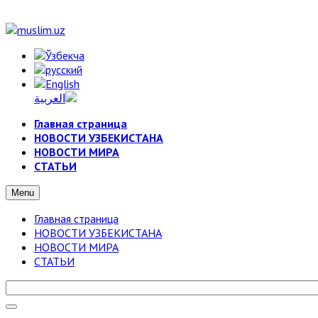
Главная страница
НОВОСТИ УЗБЕКИСТАНА
НОВОСТИ МИРА
СТАТЬИ
Menu
Главная страница
НОВОСТИ УЗБЕКИСТАНА
НОВОСТИ МИРА
СТАТЬИ