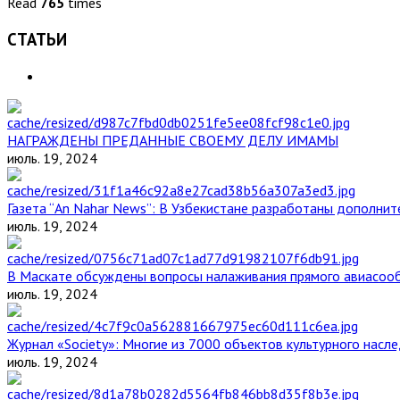
Read
765
times
СТАТЬИ
НАГРАЖДЕНЫ ПРЕДАННЫЕ СВОЕМУ ДЕЛУ ИМАМЫ
июль. 19, 2024
Газета “An Nahar News”: В Узбекистане разработаны дополни
июль. 19, 2024
В Маскате обсуждены вопросы налаживания прямого авиасоо
июль. 19, 2024
Журнал «Society»: Многие из 7000 объектов культурного нас
июль. 19, 2024