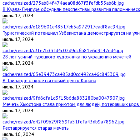
В Куала-Лумпуре обсудили перспективы развития паломническ
июль. 17, 2024
Туристический потенциал Узбекистана демонстрируется на ул
июль. 17, 2024
28 лет усилий турецкого художника по украшению мечетей
июль. 17, 2024
В Таиланде откроется новый центр Корана
июль. 17, 2024
Мечеть Хьюстона стала приютом для людей, потерявших кров 
июль. 17, 2024
Реставрируется старая мечеть
июль. 16, 2024