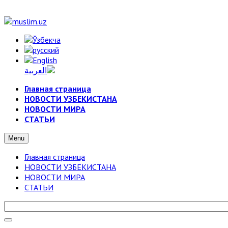
Главная страница
НОВОСТИ УЗБЕКИСТАНА
НОВОСТИ МИРА
СТАТЬИ
Menu
Главная страница
НОВОСТИ УЗБЕКИСТАНА
НОВОСТИ МИРА
СТАТЬИ