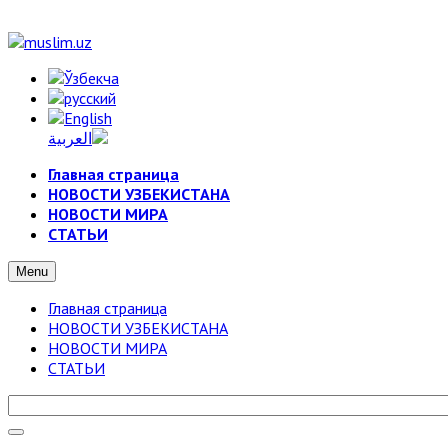
Главная страница
НОВОСТИ УЗБЕКИСТАНА
НОВОСТИ МИРА
СТАТЬИ
Menu
Главная страница
НОВОСТИ УЗБЕКИСТАНА
НОВОСТИ МИРА
СТАТЬИ