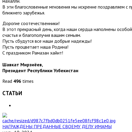
махалли.
В эти благословенные мгновения мы искренне поздравляем с 
ближнего зарубежья.
Дорогие соотечественники!
В этот прекрасный день, когда наши сердца наполнены особой
счастья и благополучия вашим семьям.
Пусть сбудутся все наши добрые надежды!
Пусть процветает наша Родина!
С праздником Рамазан хайит!
Шавкат Мирзиёев,
Президент Республики Узбекистан
Read
496
times
СТАТЬИ
НАГРАЖДЕНЫ ПРЕДАННЫЕ СВОЕМУ ДЕЛУ ИМАМЫ