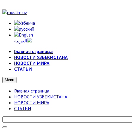
Главная страница
НОВОСТИ УЗБЕКИСТАНА
НОВОСТИ МИРА
СТАТЬИ
Menu
Главная страница
НОВОСТИ УЗБЕКИСТАНА
НОВОСТИ МИРА
СТАТЬИ