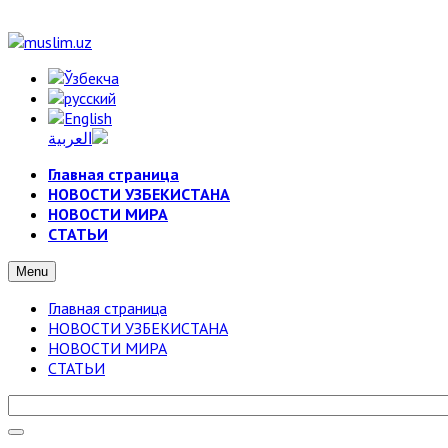
Главная страница
НОВОСТИ УЗБЕКИСТАНА
НОВОСТИ МИРА
СТАТЬИ
Menu
Главная страница
НОВОСТИ УЗБЕКИСТАНА
НОВОСТИ МИРА
СТАТЬИ