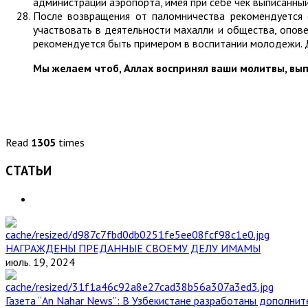
администрации аэропорта, имея при себе чек выписанный
После возвращения от паломничества рекомендуется 
участвовать в деятельности махалли и общества, опове
рекомендуется быть примером в воспитании молодежи. 
Мы желаем чтоб, Аллах воспринял ваши молитвы, вы
Read
1305
times
СТАТЬИ
НАГРАЖДЕНЫ ПРЕДАННЫЕ СВОЕМУ ДЕЛУ ИМАМЫ
июль. 19, 2024
Газета “An Nahar News”: В Узбекистане разработаны дополни