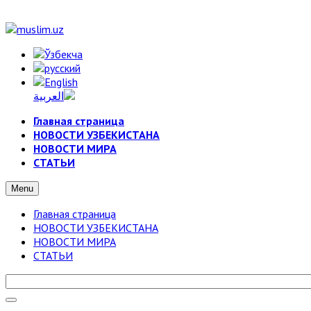
Главная страница
НОВОСТИ УЗБЕКИСТАНА
НОВОСТИ МИРА
СТАТЬИ
Menu
Главная страница
НОВОСТИ УЗБЕКИСТАНА
НОВОСТИ МИРА
СТАТЬИ