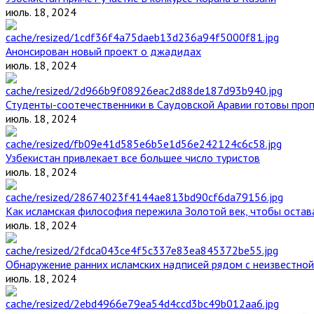
июль. 18, 2024
Анонсирован новый проект о джадидах
июль. 18, 2024
Студенты-соотечественники в Саудовской Аравии готовы проп
июль. 18, 2024
Узбекистан привлекает все большее число туристов
июль. 18, 2024
Как исламская философия пережила Золотой век, чтобы остава
июль. 18, 2024
Обнаружение ранних исламских надписей рядом с неизвестной
июль. 18, 2024