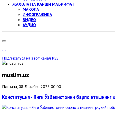
ЖАҲОЛАТГА ҚАРШИ МАЪРИФАТ
МАҚОЛА
ИНФОГРАФИКА
ВИДЕО
АУДИО
Подписаться на этот канал RSS
muslim.uz
Пятница, 08 Декабрь 2023 00:00
Конституция - Янги Ўзбекистонни барпо этишнинг 