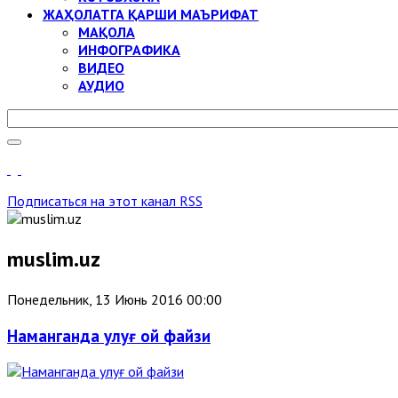
ЖАҲОЛАТГА ҚАРШИ МАЪРИФАТ
МАҚОЛА
ИНФОГРАФИКА
ВИДЕО
АУДИО
Подписаться на этот канал RSS
muslim.uz
Понедельник, 13 Июнь 2016 00:00
Наманганда улуғ ой файзи